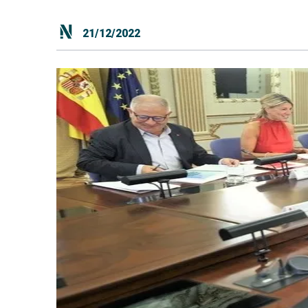
21/12/2022