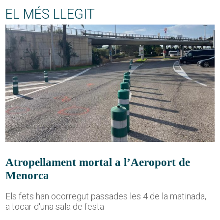
EL MÉS LLEGIT
Atropellament mortal a l’Aeroport de
Menorca
Els fets han ocorregut passades les 4 de la matinada,
a tocar d'una sala de festa