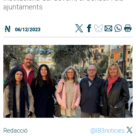
ajuntaments
06/12/2023
Redacció
@IB3noticies