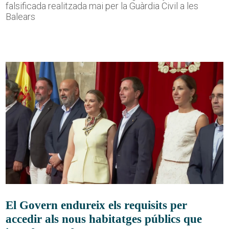
falsificada realitzada mai per la Guàrdia Civil a les
Balears
El Govern endureix els requisits per
accedir als nous habitatges públics que