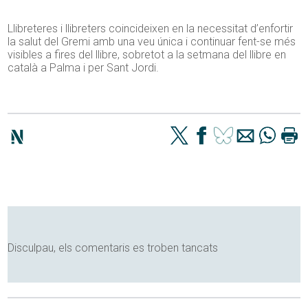
Llibreteres i llibreters coincideixen en la necessitat d’enfortir
la salut del Gremi amb una veu única i continuar fent-se més
visibles a fires del llibre, sobretot a la setmana del llibre en
català a Palma i per Sant Jordi.
Disculpau, els comentaris es troben tancats