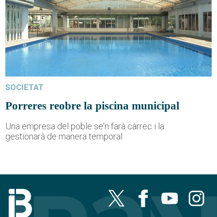
SOCIETAT
Porreres reobre la piscina municipal
Una empresa del poble se'n farà càrrec i la
gestionarà de manera temporal