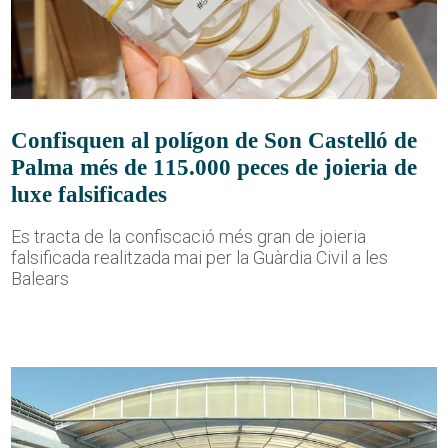
Confisquen al polígon de Son Castelló de
Palma més de 115.000 peces de joieria de
luxe falsificades
Es tracta de la confiscació més gran de joieria
falsificada realitzada mai per la Guàrdia Civil a les
Balears