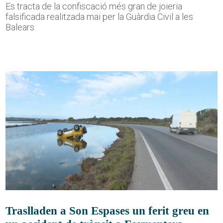
Es tracta de la confiscació més gran de joieria
falsificada realitzada mai per la Guàrdia Civil a les
Balears
Traslladen a Son Espases un ferit greu en