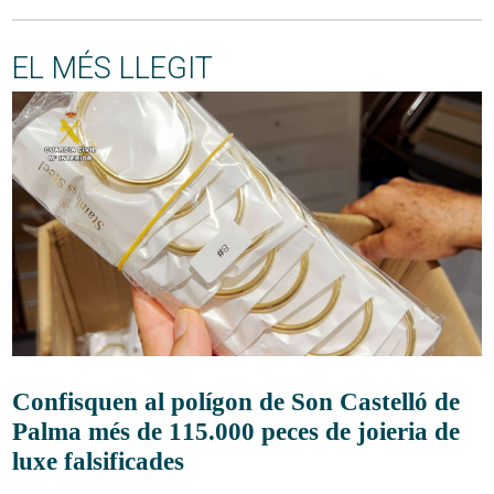
EL MÉS LLEGIT
Confisquen al polígon de Son Castelló de
Palma més de 115.000 peces de joieria de
luxe falsificades