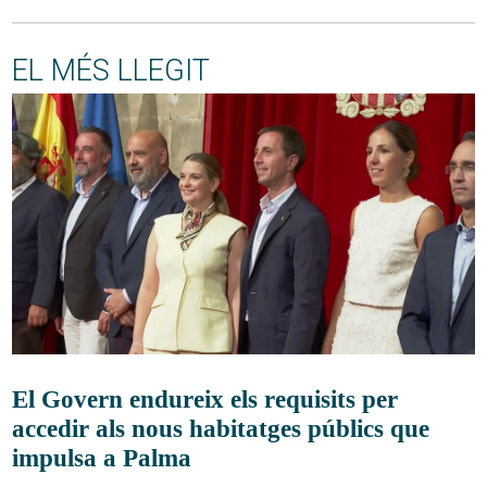
EL MÉS LLEGIT
El Govern endureix els requisits per
accedir als nous habitatges públics que
impulsa a Palma