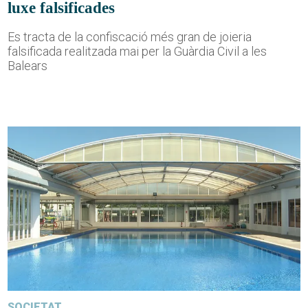
luxe falsificades
Es tracta de la confiscació més gran de joieria
falsificada realitzada mai per la Guàrdia Civil a les
Balears
SOCIETAT