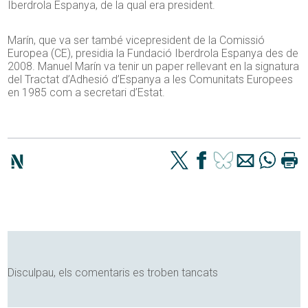
Iberdrola Espanya, de la qual era president.
Marín, que va ser també vicepresident de la Comissió
Europea (CE), presidia la Fundació Iberdrola Espanya des de
2008. Manuel Marín va tenir un paper rellevant en la signatura
del Tractat d’Adhesió d’Espanya a les Comunitats Europees
en 1985 com a secretari d’Estat.
Disculpau, els comentaris es troben tancats