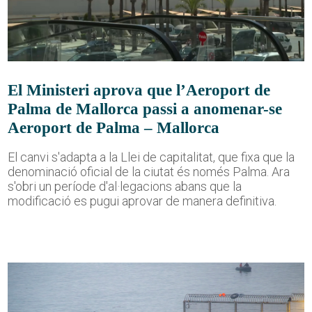
El Ministeri aprova que l’Aeroport de
Palma de Mallorca passi a anomenar-se
Aeroport de Palma – Mallorca
El canvi s'adapta a la Llei de capitalitat, que fixa que la
denominació oficial de la ciutat és només Palma. Ara
s'obri un període d'al·legacions abans que la
modificació es pugui aprovar de manera definitiva.