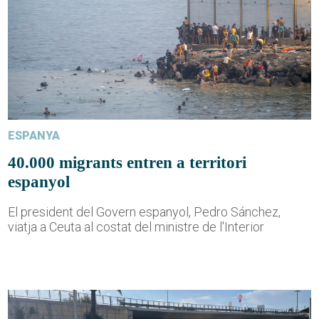
ESPANYA
40.000 migrants entren a territori
espanyol
El president del Govern espanyol, Pedro Sánchez,
viatja a Ceuta al costat del ministre de l'Interior