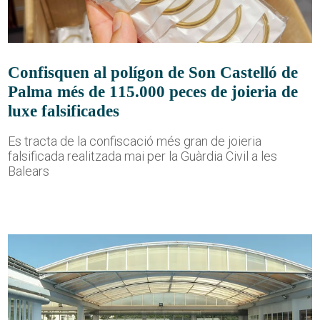
Confisquen al polígon de Son Castelló de
Palma més de 115.000 peces de joieria de
luxe falsificades
Es tracta de la confiscació més gran de joieria
falsificada realitzada mai per la Guàrdia Civil a les
Balears