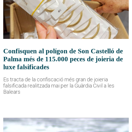
Confisquen al polígon de Son Castelló de
Palma més de 115.000 peces de joieria de
luxe falsificades
Es tracta de la confiscació més gran de joieria
falsificada realitzada mai per la Guàrdia Civil a les
Balears