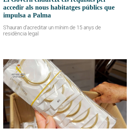
accedir als nous habitatges públics que
impulsa a Palma
S'hauran d'acreditar un mínim de 15 anys de
residència legal