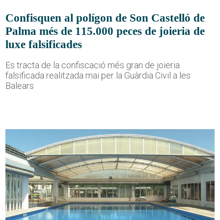
Confisquen al polígon de Son Castelló de
Palma més de 115.000 peces de joieria de
luxe falsificades
Es tracta de la confiscació més gran de joieria
falsificada realitzada mai per la Guàrdia Civil a les
Balears