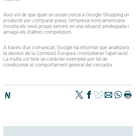
Això vol dir que quan un usuari cerca a Google Shopping un
producte per comparar preus, l’empresa nord-americana
mostra els seus propis serveis en una situació privilegiada i
amaga els d’altres competidors.
A través d’un comunicat, Google ha informat que analitzarà
la decisió de la Comissió Europea i n’estudiaran l’apel·lació.
La multa vol tenir un caràcter exemplar per tal de
condicionar el comportament general del cercador.