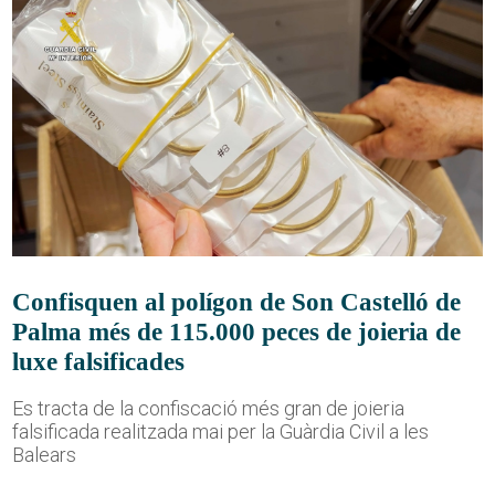
Confisquen al polígon de Son Castelló de
Palma més de 115.000 peces de joieria de
luxe falsificades
Es tracta de la confiscació més gran de joieria
falsificada realitzada mai per la Guàrdia Civil a les
Balears