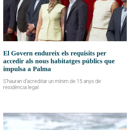
El Govern endureix els requisits per
accedir als nous habitatges públics que
impulsa a Palma
S'hauran d'acreditar un mínim de 15 anys de
residència legal