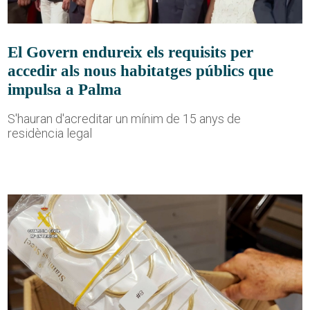
El Govern endureix els requisits per
accedir als nous habitatges públics que
impulsa a Palma
S'hauran d'acreditar un mínim de 15 anys de
residència legal