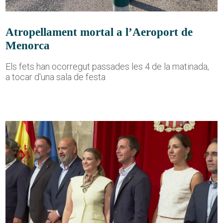
Atropellament mortal a l’Aeroport de
Menorca
Els fets han ocorregut passades les 4 de la matinada,
a tocar d'una sala de festa