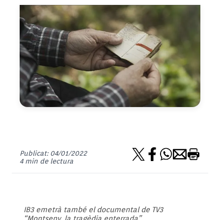
Publicat: 04/01/2022
4 min de lectura
IB3 emetrà també el documental de TV3
“Montseny, la tragèdia enterrada”