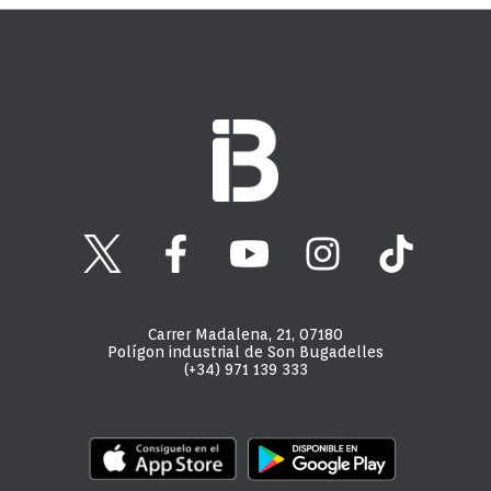
Carrer Madalena, 21, 07180
Polígon industrial de Son Bugadelles
(+34) 971 139 333