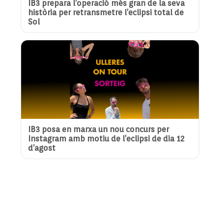
IB3 prepara l’operació més gran de la seva
història per retransmetre l’eclipsi total de
Sol
IB3 posa en marxa un nou concurs per
Instagram amb motiu de l’eclipsi de dia 12
d’agost