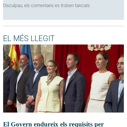
Disculpau, els comentaris es troben tancats
EL MÉS LLEGIT
El Govern endureix els requisits per