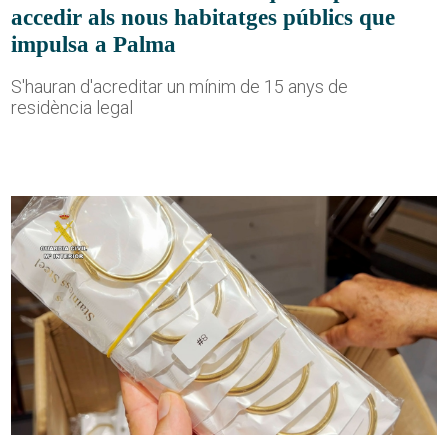
accedir als nous habitatges públics que
impulsa a Palma
S'hauran d'acreditar un mínim de 15 anys de
residència legal