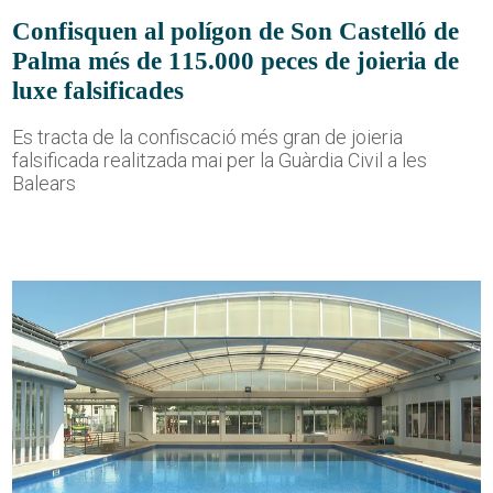
Confisquen al polígon de Son Castelló de
Palma més de 115.000 peces de joieria de
luxe falsificades
Es tracta de la confiscació més gran de joieria
falsificada realitzada mai per la Guàrdia Civil a les
Balears