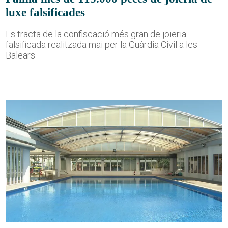
luxe falsificades
Es tracta de la confiscació més gran de joieria
falsificada realitzada mai per la Guàrdia Civil a les
Balears