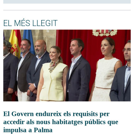
EL MÉS LLEGIT
El Govern endureix els requisits per
accedir als nous habitatges públics que
impulsa a Palma