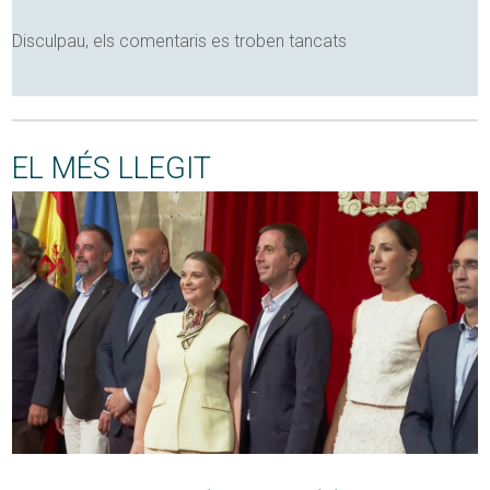
Disculpau, els comentaris es troben tancats
EL MÉS LLEGIT