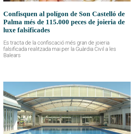
Confisquen al polígon de Son Castelló de
Palma més de 115.000 peces de joieria de
luxe falsificades
Es tracta de la confiscació més gran de joieria
falsificada realitzada mai per la Guàrdia Civil a les
Balears