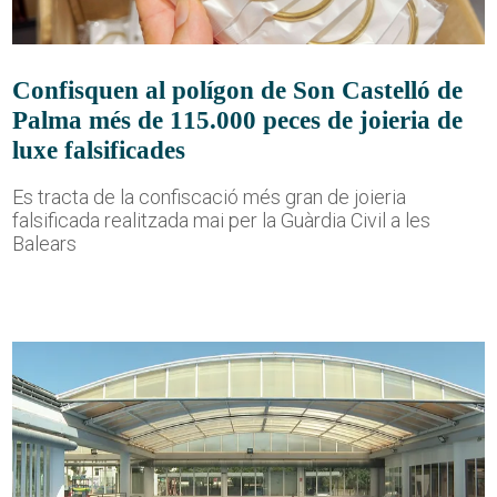
Confisquen al polígon de Son Castelló de
Palma més de 115.000 peces de joieria de
luxe falsificades
Es tracta de la confiscació més gran de joieria
falsificada realitzada mai per la Guàrdia Civil a les
Balears