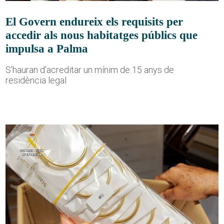
El Govern endureix els requisits per
accedir als nous habitatges públics que
impulsa a Palma
S'hauran d'acreditar un mínim de 15 anys de
residència legal