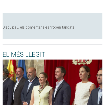
Disculpau, els comentaris es troben tancats
EL MÉS LLEGIT