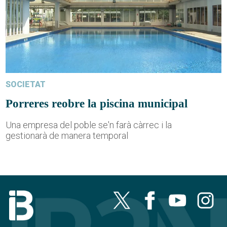
SOCIETAT
Porreres reobre la piscina municipal
Una empresa del poble se'n farà càrrec i la
gestionarà de manera temporal