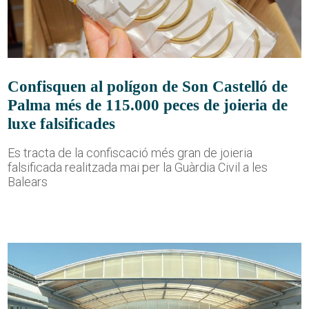
Confisquen al polígon de Son Castelló de
Palma més de 115.000 peces de joieria de
luxe falsificades
Es tracta de la confiscació més gran de joieria
falsificada realitzada mai per la Guàrdia Civil a les
Balears