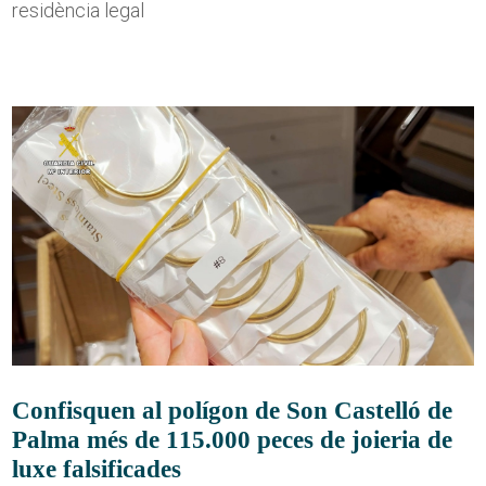
residència legal
Confisquen al polígon de Son Castelló de
Palma més de 115.000 peces de joieria de
luxe falsificades