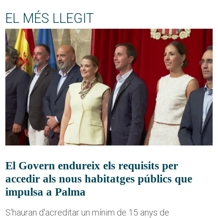
EL MÉS LLEGIT
El Govern endureix els requisits per
accedir als nous habitatges públics que
impulsa a Palma
S'hauran d'acreditar un mínim de 15 anys de