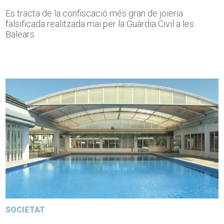
Es tracta de la confiscació més gran de joieria
falsificada realitzada mai per la Guàrdia Civil a les
Balears
SOCIETAT