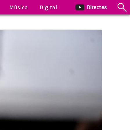
Música
Digital
Directes