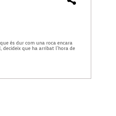
), que és dur com una roca encara
 decideix que ha arribat l’hora de