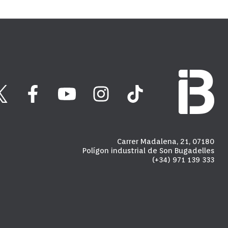
Carrer Madalena, 21, 07180
Polígon industrial de Son Bugadelles
(+34) 971 139 333