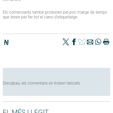
Els comerciants també protesten pel poc marge de temps
que tenen per fer tot el canvi d’etiquetatge.
Disculpau, els comentaris es troben tancats
EL MÉS LLEGIT