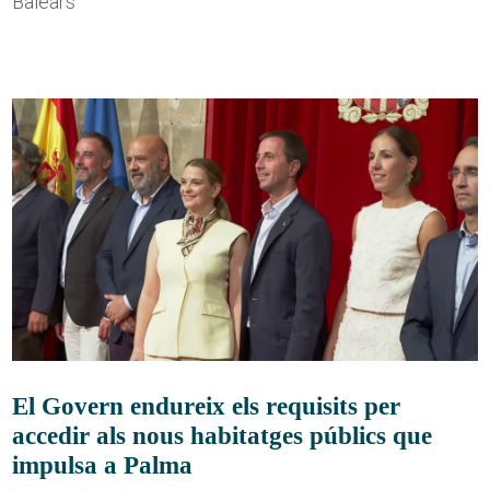
Balears
El Govern endureix els requisits per
accedir als nous habitatges públics que
impulsa a Palma