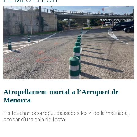
Atropellament mortal a l’Aeroport de
Menorca
Els fets han ocorregut passades les 4 de la matinada,
a tocar d'una sala de festa