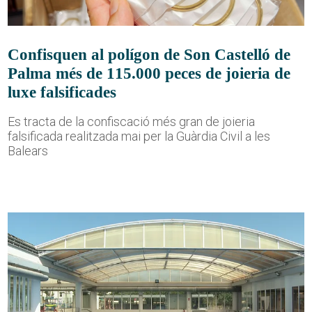
Confisquen al polígon de Son Castelló de
Palma més de 115.000 peces de joieria de
luxe falsificades
Es tracta de la confiscació més gran de joieria
falsificada realitzada mai per la Guàrdia Civil a les
Balears