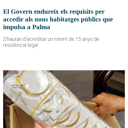
El Govern endureix els requisits per
accedir als nous habitatges públics que
impulsa a Palma
S'hauran d'acreditar un mínim de 15 anys de
residència legal