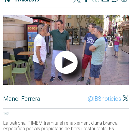
Manel Ferrera
@IB3noticies
163
La patronal PIMEM tramita el renaixement d’una branca
específica per als propietaris de bars i restaurants. Es