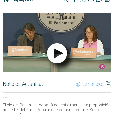
Noticies Actualitat
@IB3noticies
200
El ple del Parlament debatrà aquest dimarts una proposició
no de llei del Partit Popular que demana reduir el Sector