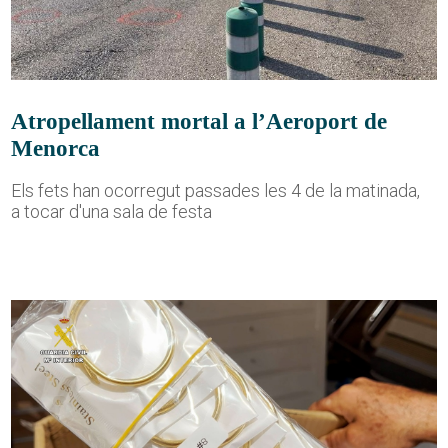
Atropellament mortal a l’Aeroport de
Menorca
Els fets han ocorregut passades les 4 de la matinada,
a tocar d'una sala de festa