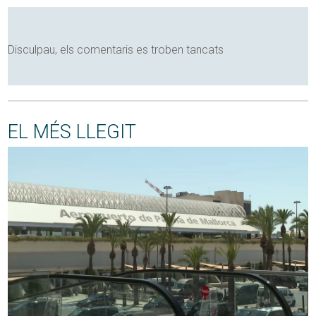
Disculpau, els comentaris es troben tancats
EL MÉS LLEGIT