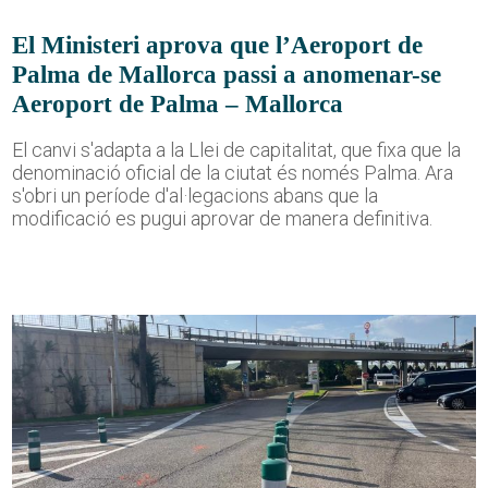
El Ministeri aprova que l’Aeroport de
Palma de Mallorca passi a anomenar-se
Aeroport de Palma – Mallorca
El canvi s'adapta a la Llei de capitalitat, que fixa que la
denominació oficial de la ciutat és només Palma. Ara
s'obri un període d'al·legacions abans que la
modificació es pugui aprovar de manera definitiva.