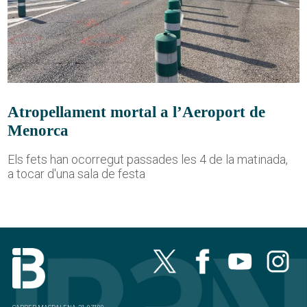
Atropellament mortal a l’Aeroport de
Menorca
Els fets han ocorregut passades les 4 de la matinada,
a tocar d'una sala de festa