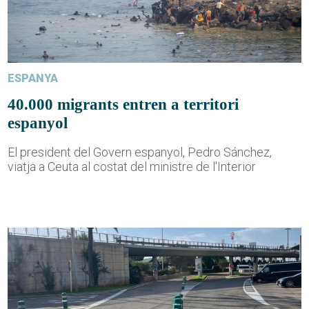
ESPANYA
40.000 migrants entren a territori
espanyol
El president del Govern espanyol, Pedro Sánchez,
viatja a Ceuta al costat del ministre de l'Interior