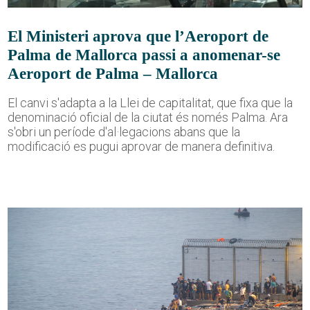
El Ministeri aprova que l’Aeroport de
Palma de Mallorca passi a anomenar-se
Aeroport de Palma – Mallorca
El canvi s'adapta a la Llei de capitalitat, que fixa que la
denominació oficial de la ciutat és només Palma. Ara
s'obri un període d'al·legacions abans que la
modificació es pugui aprovar de manera definitiva.