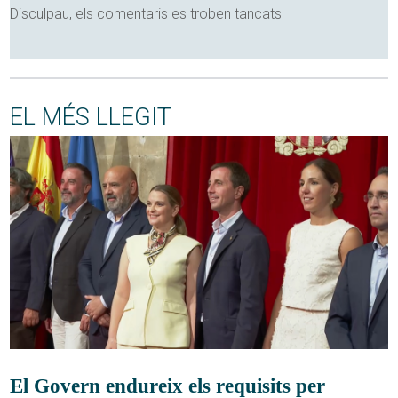
Disculpau, els comentaris es troben tancats
EL MÉS LLEGIT
El Govern endureix els requisits per