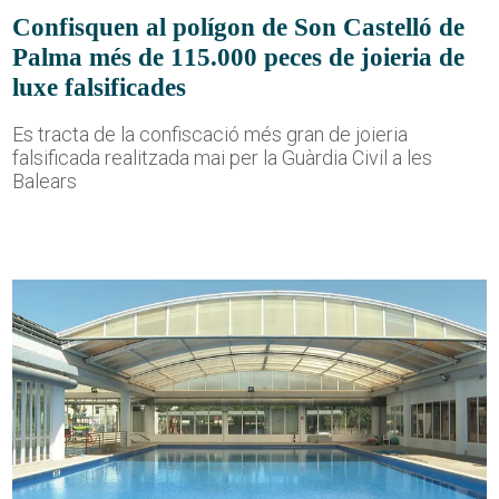
Confisquen al polígon de Son Castelló de
Palma més de 115.000 peces de joieria de
luxe falsificades
Es tracta de la confiscació més gran de joieria
falsificada realitzada mai per la Guàrdia Civil a les
Balears