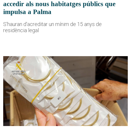
accedir als nous habitatges públics que
impulsa a Palma
S'hauran d'acreditar un mínim de 15 anys de
residència legal