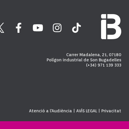
Carrer Madalena, 21, 07180
Polígon industrial de Son Bugadelles
(+34) 971 139 333
Atenció a l'Audiència
AVÍS LEGAL
Privacitat
|
|