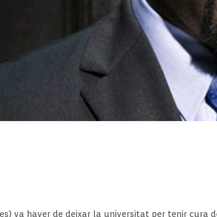
) va haver de deixar la universitat per tenir cura d