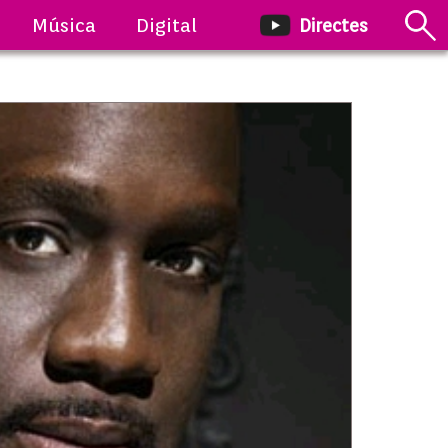
Música
Digital
Directes