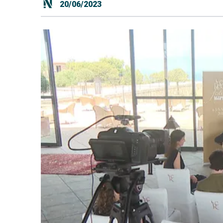
20/06/2023