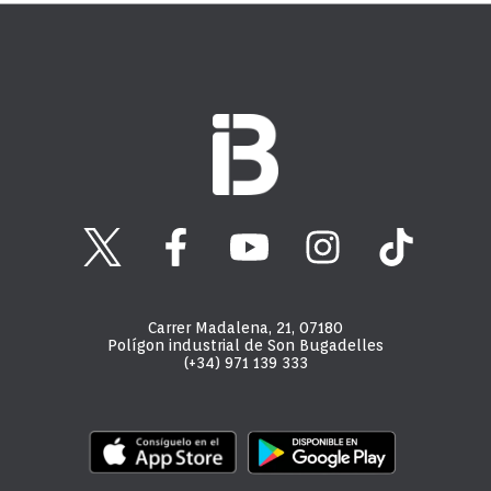
Carrer Madalena, 21, 07180
Polígon industrial de Son Bugadelles
(+34) 971 139 333