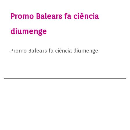
Promo Balears fa ciència
diumenge
Promo Balears fa ciència diumenge