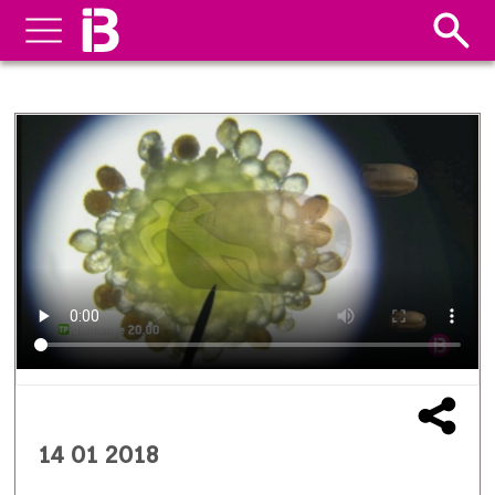
14 01 2018