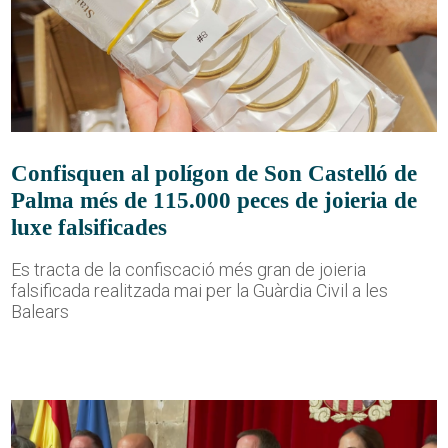
Confisquen al polígon de Son Castelló de
Palma més de 115.000 peces de joieria de
luxe falsificades
Es tracta de la confiscació més gran de joieria
falsificada realitzada mai per la Guàrdia Civil a les
Balears