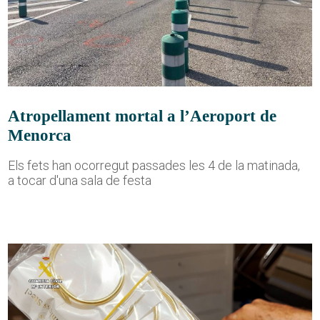
Atropellament mortal a l’Aeroport de
Menorca
Els fets han ocorregut passades les 4 de la matinada,
a tocar d'una sala de festa