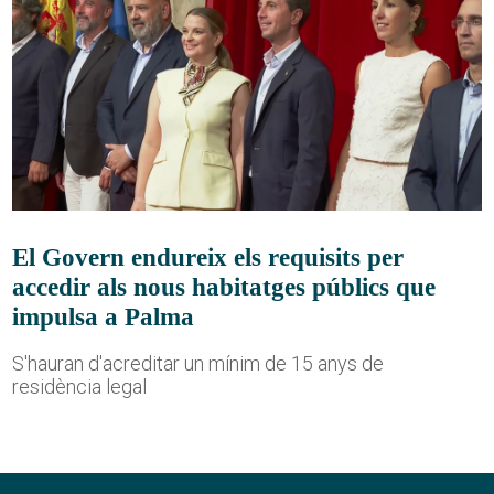
El Govern endureix els requisits per
accedir als nous habitatges públics que
impulsa a Palma
S'hauran d'acreditar un mínim de 15 anys de
residència legal