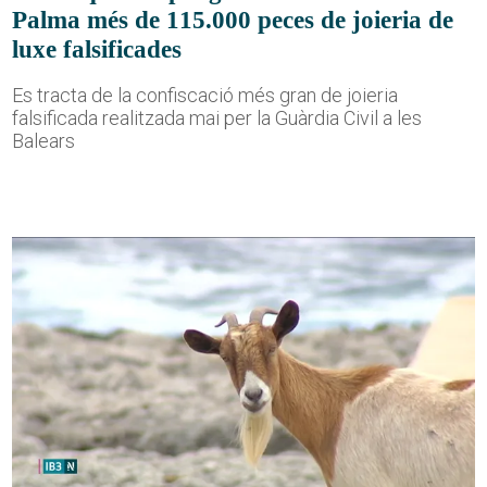
Palma més de 115.000 peces de joieria de
luxe falsificades
Es tracta de la confiscació més gran de joieria
falsificada realitzada mai per la Guàrdia Civil a les
Balears