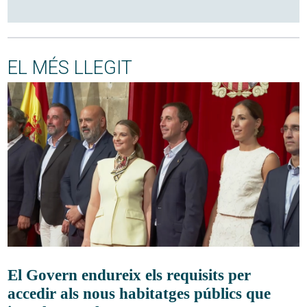
EL MÉS LLEGIT
El Govern endureix els requisits per
accedir als nous habitatges públics que