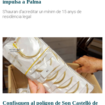
impulsa a Palma
S'hauran d'acreditar un mínim de 15 anys de
residència legal
Confisquen al polígon de Son Castelló de