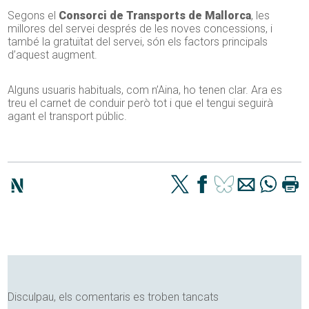
Segons el
Consorci de Transports de Mallorca
, les
millores del servei després de les noves concessions, i
també la gratuïtat del servei, són els factors principals
d’aquest augment.
Alguns usuaris habituals, com n’Aina, ho tenen clar. Ara es
treu el carnet de conduir però tot i que el tengui seguirà
agant el transport públic.
Disculpau, els comentaris es troben tancats