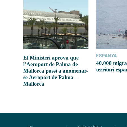
ESPANYA
El Ministeri aprova que
40.000 migra
l’Aeroport de Palma de
territori esp
Mallorca passi a anomenar-
se Aeroport de Palma –
Mallorca