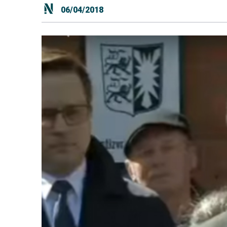
06/04/2018