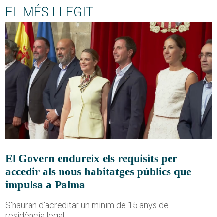
EL MÉS LLEGIT
El Govern endureix els requisits per
accedir als nous habitatges públics que
impulsa a Palma
S'hauran d'acreditar un mínim de 15 anys de
residència legal