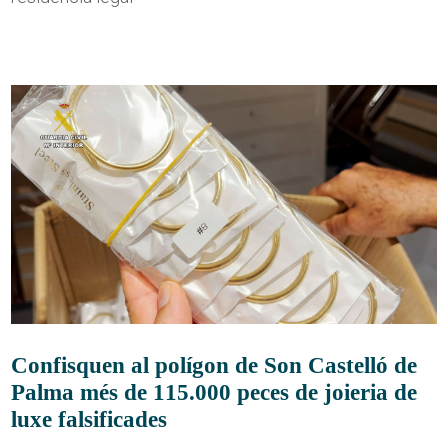
Confisquen al polígon de Son Castelló de
Palma més de 115.000 peces de joieria de
luxe falsificades