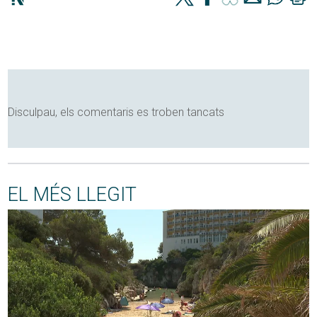
Disculpau, els comentaris es troben tancats
EL MÉS LLEGIT