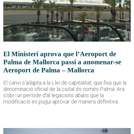
El Ministeri aprova que l’Aeroport de
Palma de Mallorca passi a anomenar-se
Aeroport de Palma – Mallorca
El canvi s'adapta a la Llei de capitalitat, que fixa que la
denominació oficial de la ciutat és només Palma. Ara
s'obri un període d'al·legacions abans que la
modificació es pugui aprovar de manera definitiva.