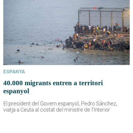
ESPANYA
40.000 migrants entren a territori
espanyol
El president del Govern espanyol, Pedro Sánchez,
viatja a Ceuta al costat del ministre de l'Interior