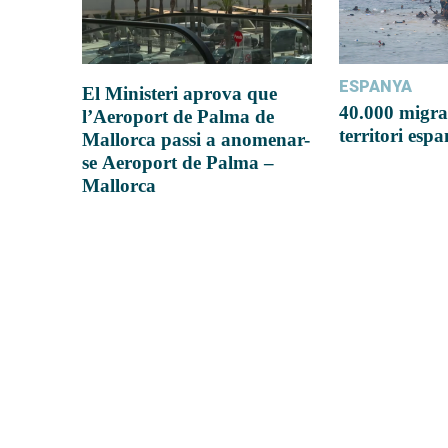
ESPANYA
El Ministeri aprova que
40.000 migra
l’Aeroport de Palma de
territori esp
Mallorca passi a anomenar-
se Aeroport de Palma –
Mallorca