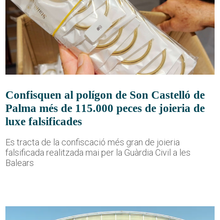
Confisquen al polígon de Son Castelló de
Palma més de 115.000 peces de joieria de
luxe falsificades
Es tracta de la confiscació més gran de joieria
falsificada realitzada mai per la Guàrdia Civil a les
Balears