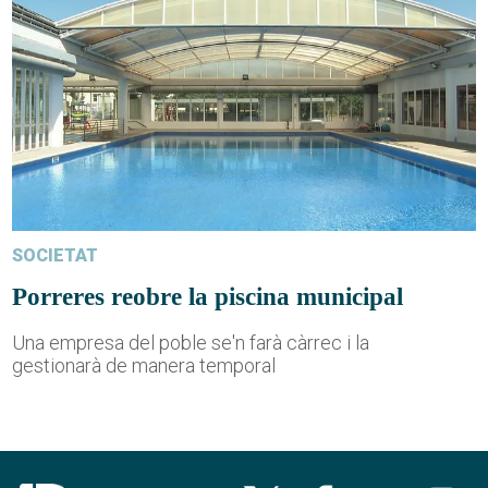
SOCIETAT
Porreres reobre la piscina municipal
Una empresa del poble se'n farà càrrec i la
gestionarà de manera temporal