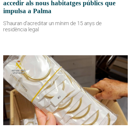
accedir als nous habitatges públics que
impulsa a Palma
S'hauran d'acreditar un mínim de 15 anys de
residència legal