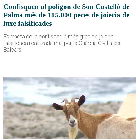
Confisquen al polígon de Son Castelló de
Palma més de 115.000 peces de joieria de
luxe falsificades
Es tracta de la confiscació més gran de joieria
falsificada realitzada mai per la Guàrdia Civil a les
Balears