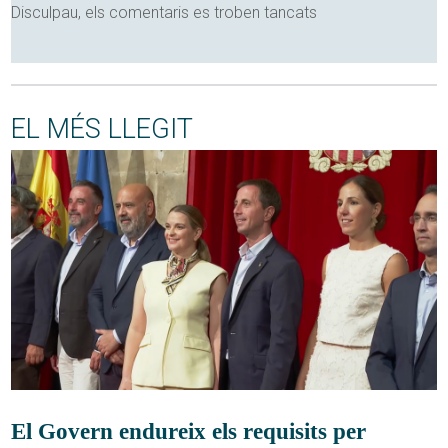
Disculpau, els comentaris es troben tancats
EL MÉS LLEGIT
El Govern endureix els requisits per