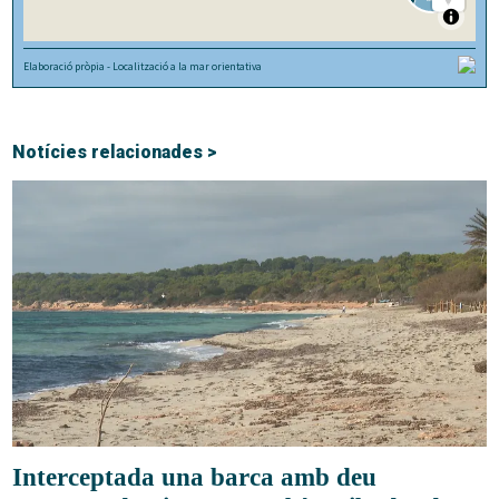
Notícies relacionades >
Interceptada una barca amb deu