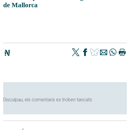
de Mallorca
Disculpau, els comentaris es troben tancats