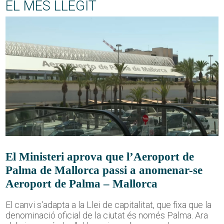
EL MÉS LLEGIT
El Ministeri aprova que l’Aeroport de
Palma de Mallorca passi a anomenar-se
Aeroport de Palma – Mallorca
El canvi s'adapta a la Llei de capitalitat, que fixa que la
denominació oficial de la ciutat és només Palma. Ara