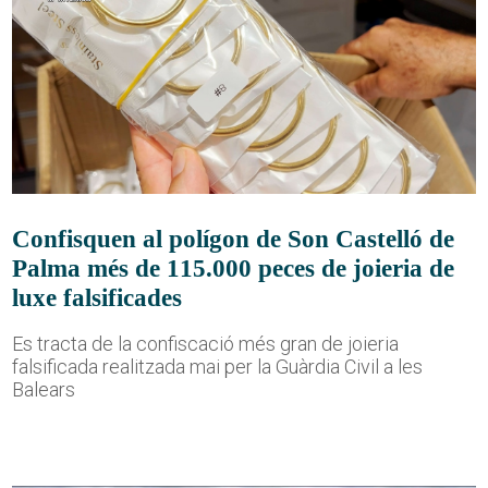
Confisquen al polígon de Son Castelló de
Palma més de 115.000 peces de joieria de
luxe falsificades
Es tracta de la confiscació més gran de joieria
falsificada realitzada mai per la Guàrdia Civil a les
Balears