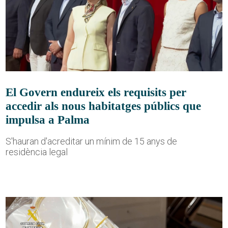
El Govern endureix els requisits per
accedir als nous habitatges públics que
impulsa a Palma
S'hauran d'acreditar un mínim de 15 anys de
residència legal