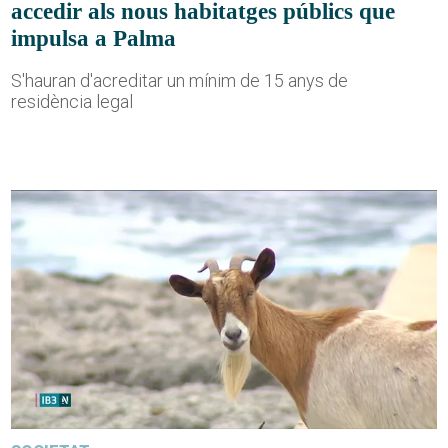
accedir als nous habitatges públics que
impulsa a Palma
S'hauran d'acreditar un mínim de 15 anys de
residència legal