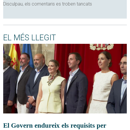
Disculpau, els comentaris es troben tancats
EL MÉS LLEGIT
El Govern endureix els requisits per