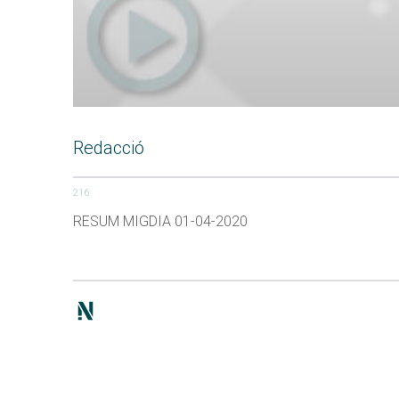
Redacció
216
RESUM MIGDIA 01-04-2020