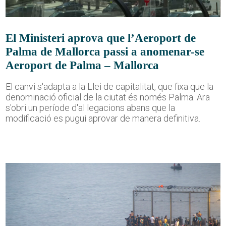
El Ministeri aprova que l’Aeroport de
Palma de Mallorca passi a anomenar-se
Aeroport de Palma – Mallorca
El canvi s'adapta a la Llei de capitalitat, que fixa que la
denominació oficial de la ciutat és només Palma. Ara
s'obri un període d'al·legacions abans que la
modificació es pugui aprovar de manera definitiva.