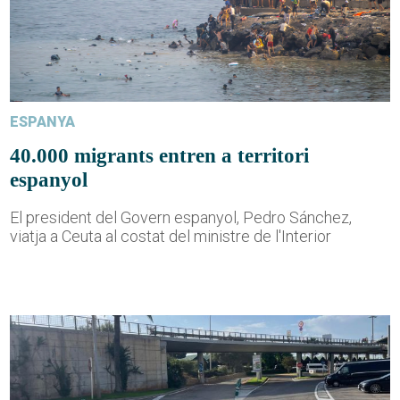
ESPANYA
40.000 migrants entren a territori
espanyol
El president del Govern espanyol, Pedro Sánchez,
viatja a Ceuta al costat del ministre de l'Interior