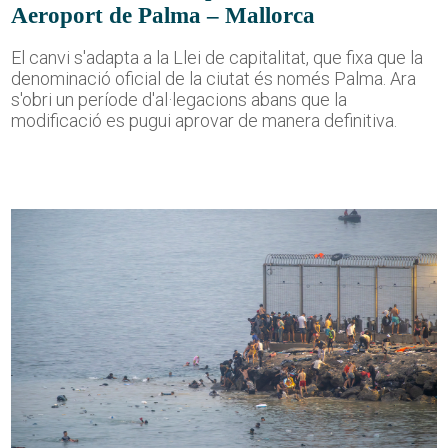
Aeroport de Palma – Mallorca
El canvi s'adapta a la Llei de capitalitat, que fixa que la
denominació oficial de la ciutat és només Palma. Ara
s'obri un període d'al·legacions abans que la
modificació es pugui aprovar de manera definitiva.