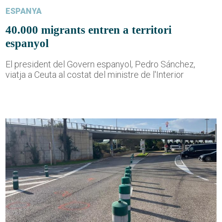
ESPANYA
40.000 migrants entren a territori
espanyol
El president del Govern espanyol, Pedro Sánchez,
viatja a Ceuta al costat del ministre de l'Interior