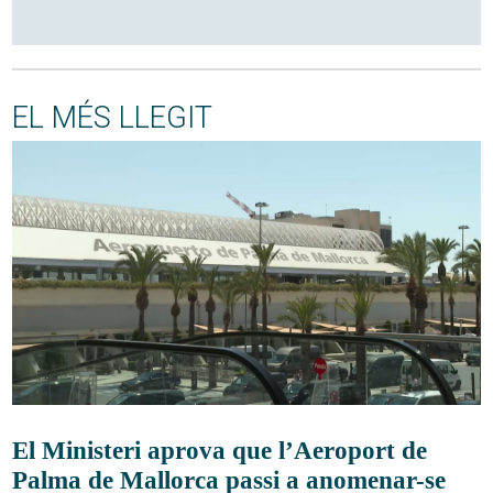
EL MÉS LLEGIT
El Ministeri aprova que l’Aeroport de
Palma de Mallorca passi a anomenar-se