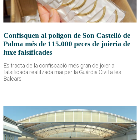
Confisquen al polígon de Son Castelló de
Palma més de 115.000 peces de joieria de
luxe falsificades
Es tracta de la confiscació més gran de joieria
falsificada realitzada mai per la Guàrdia Civil a les
Balears