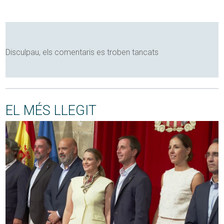
Disculpau, els comentaris es troben tancats
EL MÉS LLEGIT