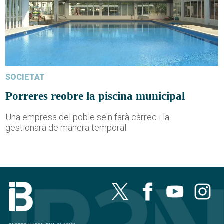
SOCIETAT
Porreres reobre la piscina municipal
Una empresa del poble se'n farà càrrec i la
gestionarà de manera temporal