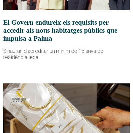
El Govern endureix els requisits per
accedir als nous habitatges públics que
impulsa a Palma
S'hauran d'acreditar un mínim de 15 anys de
residència legal