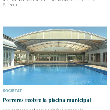
Balears
SOCIETAT
Porreres reobre la piscina municipal