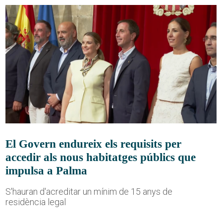
El Govern endureix els requisits per
accedir als nous habitatges públics que
impulsa a Palma
S'hauran d'acreditar un mínim de 15 anys de
residència legal