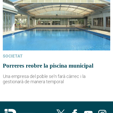
SOCIETAT
Porreres reobre la piscina municipal
Una empresa del poble se'n farà càrrec i la
gestionarà de manera temporal