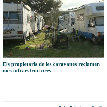
Els propietaris de les caravanes reclamen
més infraestructures