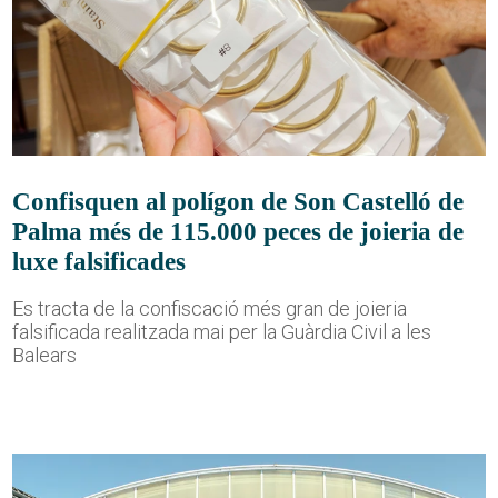
Confisquen al polígon de Son Castelló de
Palma més de 115.000 peces de joieria de
luxe falsificades
Es tracta de la confiscació més gran de joieria
falsificada realitzada mai per la Guàrdia Civil a les
Balears