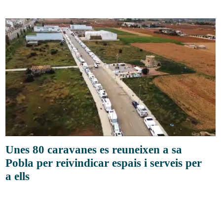
Unes 80 caravanes es reuneixen a sa
Pobla per reivindicar espais i serveis per
a ells