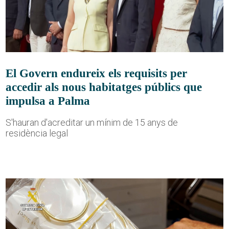
El Govern endureix els requisits per
accedir als nous habitatges públics que
impulsa a Palma
S'hauran d'acreditar un mínim de 15 anys de
residència legal