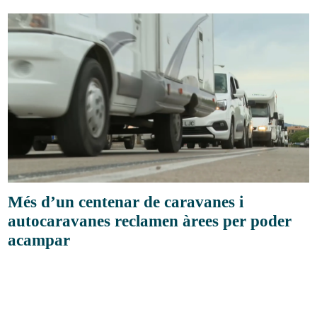
Més d’un centenar de caravanes i
autocaravanes reclamen àrees per poder
acampar