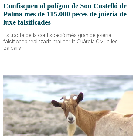
Confisquen al polígon de Son Castelló de
Palma més de 115.000 peces de joieria de
luxe falsificades
Es tracta de la confiscació més gran de joieria
falsificada realitzada mai per la Guàrdia Civil a les
Balears