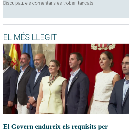
Disculpau, els comentaris es troben tancats
EL MÉS LLEGIT
El Govern endureix els requisits per