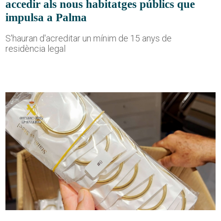
accedir als nous habitatges públics que
impulsa a Palma
S'hauran d'acreditar un mínim de 15 anys de
residència legal