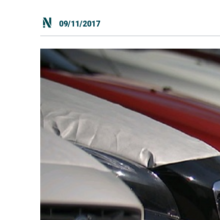
09/11/2017