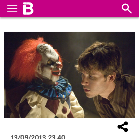
13/09/2013 23.40