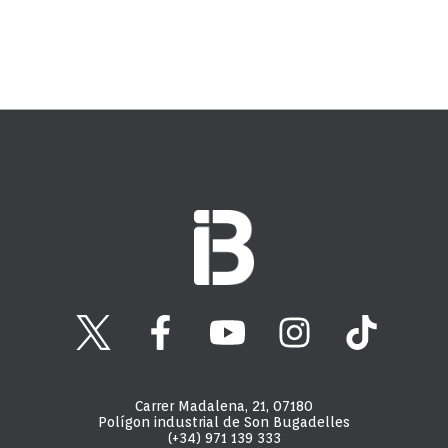
Carrer Madalena, 21, 07180
Polígon industrial de Son Bugadelles
(+34) 971 139 333