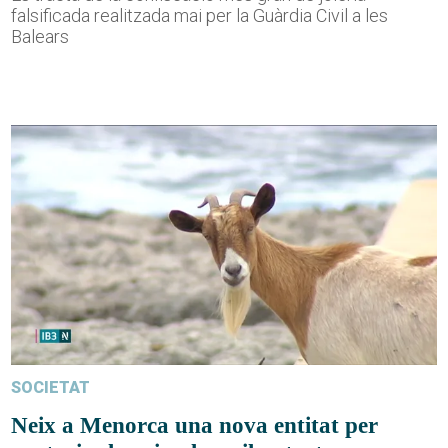
falsificada realitzada mai per la Guàrdia Civil a les
Balears
SOCIETAT
Neix a Menorca una nova entitat per