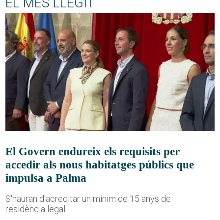
EL MÉS LLEGIT
El Govern endureix els requisits per
accedir als nous habitatges públics que
impulsa a Palma
S'hauran d'acreditar un mínim de 15 anys de
residència legal