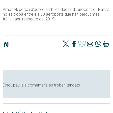
Amb tot, però, i d’acord amb les dades d’Eurocontrol, Palma
no es troba entre els 50 aeroports que han perdut més
trànsit aeri respecte del 2019.
Disculpau, els comentaris es troben tancats