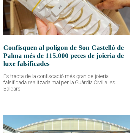
Confisquen al polígon de Son Castelló de
Palma més de 115.000 peces de joieria de
luxe falsificades
Es tracta de la confiscació més gran de joieria
falsificada realitzada mai per la Guàrdia Civil a les
Balears