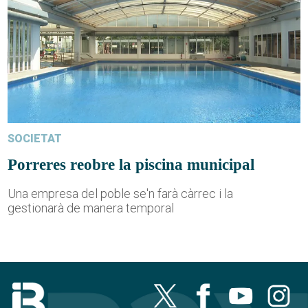
SOCIETAT
Porreres reobre la piscina municipal
Una empresa del poble se'n farà càrrec i la
gestionarà de manera temporal