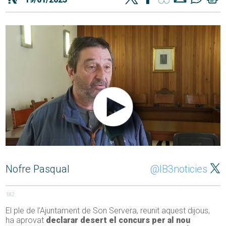
Nofre Pasqual
@IB3noticies
182
El ple de l’Ajuntament de Son Servera, reunit aquest dijous,
ha aprovat
declarar desert el concurs per al nou