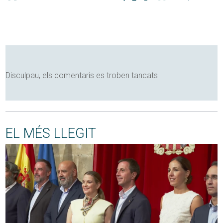
Disculpau, els comentaris es troben tancats
EL MÉS LLEGIT