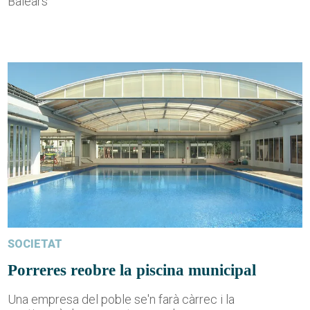
Balears
SOCIETAT
Porreres reobre la piscina municipal
Una empresa del poble se'n farà càrrec i la