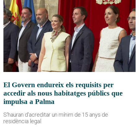
El Govern endureix els requisits per
accedir als nous habitatges públics que
impulsa a Palma
S'hauran d'acreditar un mínim de 15 anys de
residència legal